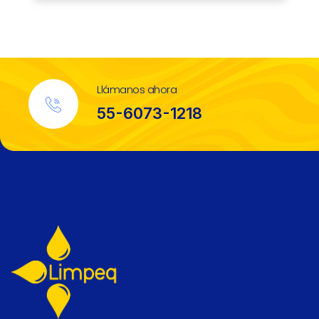
Llámanos ahora
55-6073-1218