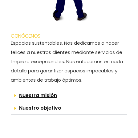
CONÓCENOS
Espacios sustentables. Nos dedicamos a hacer
felices a nuestros clientes mediante servicios de
limpieza excepcionales. Nos enfocamos en cada
detalle para garantizar espacios impecables y
ambientes de trabajo óptimos.
Nuestra misión
Nuestro objetivo