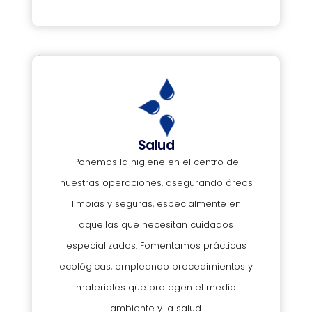
Salud
Ponemos la higiene en el centro de
nuestras operaciones, asegurando áreas
limpias y seguras, especialmente en
aquellas que necesitan cuidados
especializados. Fomentamos prácticas
ecológicas, empleando procedimientos y
materiales que protegen el medio
ambiente y la salud.