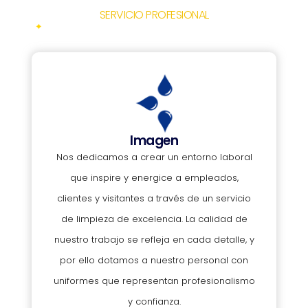
SERVICIO PROFESIONAL
Imagen
Nos dedicamos a crear un entorno laboral
que inspire y energice a empleados,
clientes y visitantes a través de un servicio
de limpieza de excelencia. La calidad de
nuestro trabajo se refleja en cada detalle, y
por ello dotamos a nuestro personal con
uniformes que representan profesionalismo
y confianza.