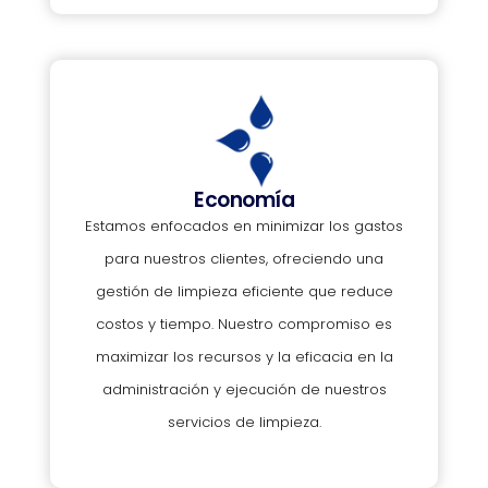
Economía
Estamos enfocados en minimizar los gastos
para nuestros clientes, ofreciendo una
gestión de limpieza eficiente que reduce
costos y tiempo. Nuestro compromiso es
maximizar los recursos y la eficacia en la
administración y ejecución de nuestros
servicios de limpieza.