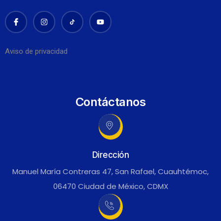
Aviso de privacidad
Contáctanos
Dirección
Manuel María Contreras 47, San Rafael, Cuauhtémoc,
06470 Ciudad de México, CDMX