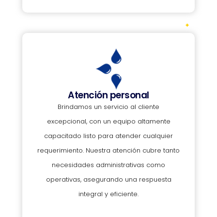
Atención personal
Brindamos un servicio al cliente
excepcional, con un equipo altamente
capacitado listo para atender cualquier
requerimiento. Nuestra atención cubre tanto
necesidades administrativas como
operativas, asegurando una respuesta
integral y eficiente.