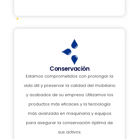
Conservación
Estamos comprometidos con prolongar la
vida útil y preservar la calidad del mobiliario
y acabados de su empresa. Utilizamos los
productos más eficaces y la tecnología
más avanzada en maquinaria y equipos
para asegurar la conservación óptima de
sus activos.