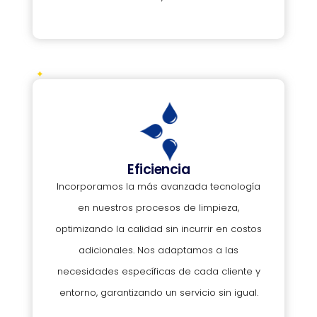
Eficiencia
Incorporamos la más avanzada tecnología
en nuestros procesos de limpieza,
optimizando la calidad sin incurrir en costos
adicionales. Nos adaptamos a las
necesidades específicas de cada cliente y
entorno, garantizando un servicio sin igual.